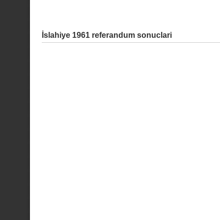
İslahiye 1961 referandum sonuclari