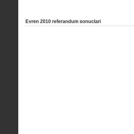
Evren 2010 referandum sonuclari