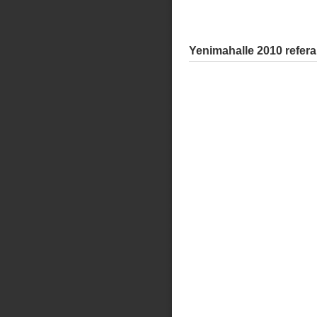
Yenimahalle 2010 refer