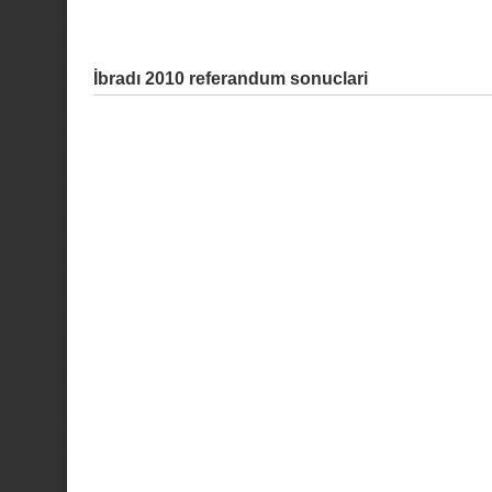
İbradı 2010 referandum sonuclari