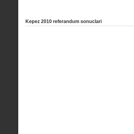
Kepez 2010 referandum sonuclari