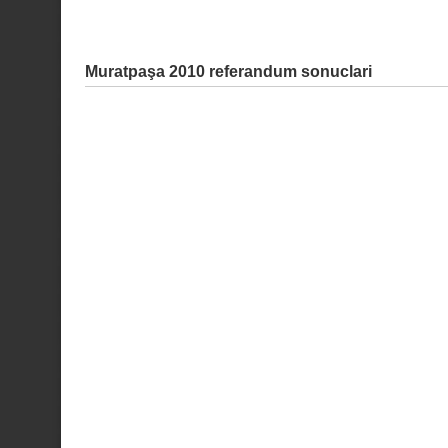
Muratpaşa 2010 referandum sonuclari