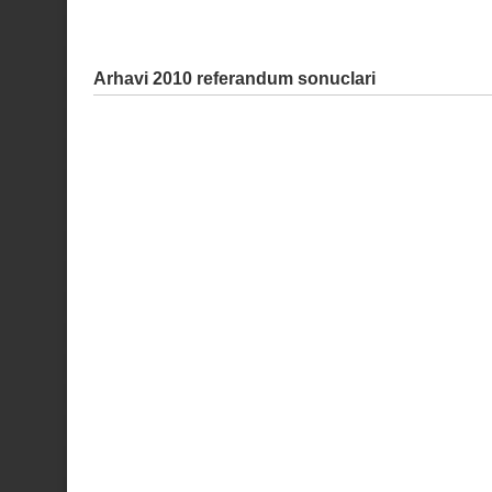
Arhavi 2010 referandum sonuclari