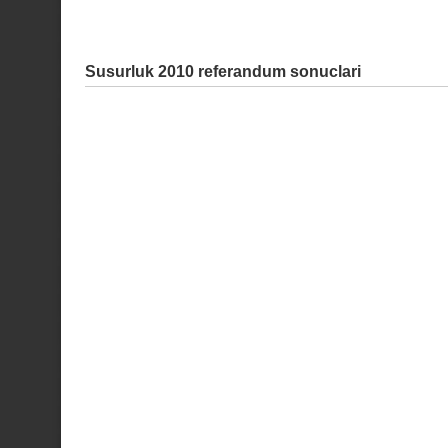
Susurluk 2010 referandum sonuclari