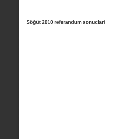
Söğüt 2010 referandum sonuclari