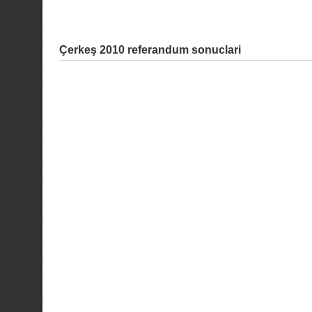
Çerkeş 2010 referandum sonuclari