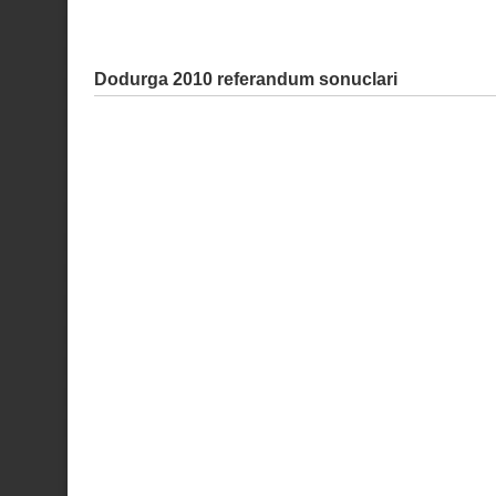
Dodurga 2010 referandum sonuclari