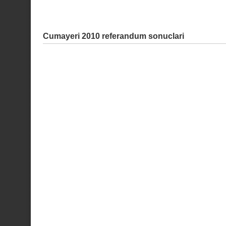
Cumayeri 2010 referandum sonuclari