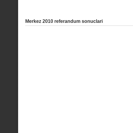
Merkez 2010 referandum sonuclari