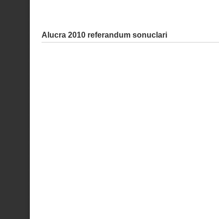
Alucra 2010 referandum sonuclari