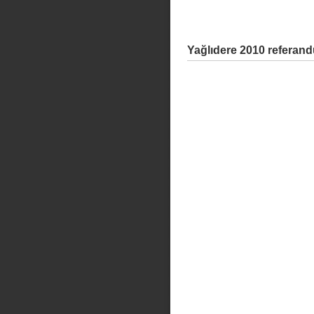
Yağlıdere 2010 referan