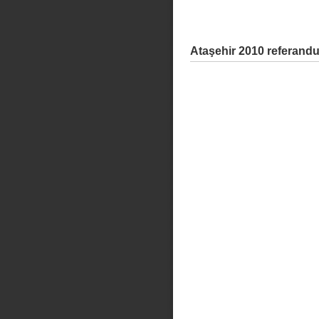
Ataşehir 2010 referand