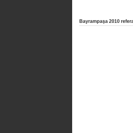
Bayrampaşa 2010 refer