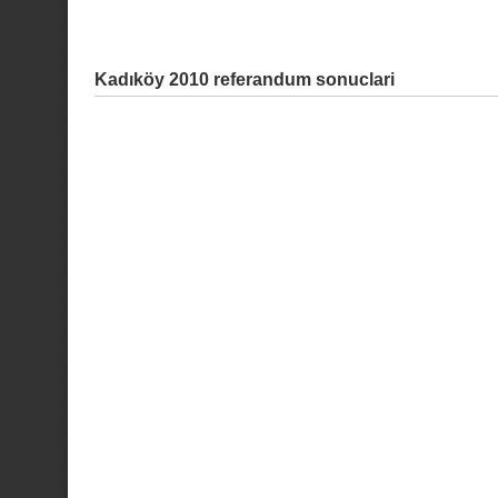
Kadıköy 2010 referandum sonuclari