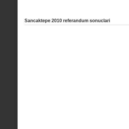
Sancaktepe 2010 referandum sonuclari