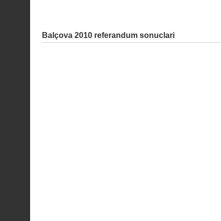
Balçova 2010 referandum sonuclari