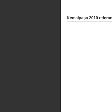
Kemalpaşa 2010 refera