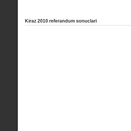
Kiraz 2010 referandum sonuclari