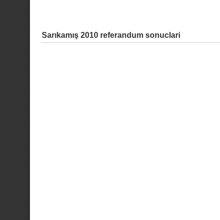
Sarıkamış 2010 referandum sonuclari