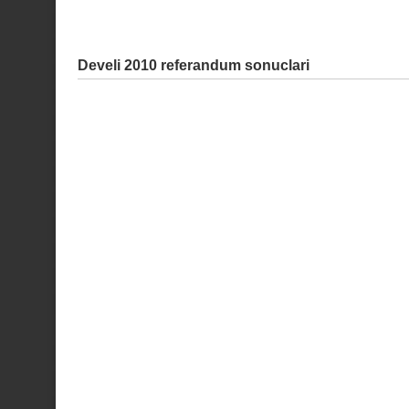
Develi 2010 referandum sonuclari