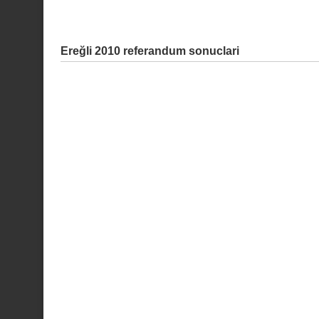
Ereğli 2010 referandum sonuclari