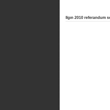
Ilgın 2010 referandum s