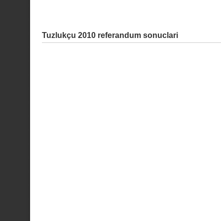
Tuzlukçu 2010 referandum sonuclari