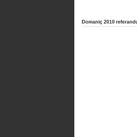
Domaniç 2010 referand