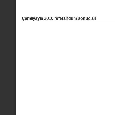
Çamlıyayla 2010 referandum sonuclari