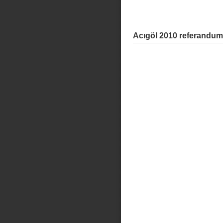
Acıgöl 2010 referandum