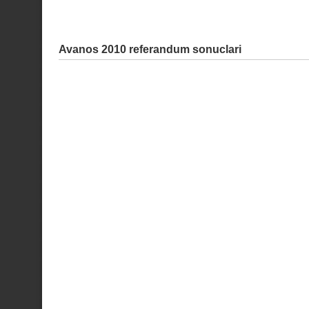
Avanos 2010 referandum sonuclari