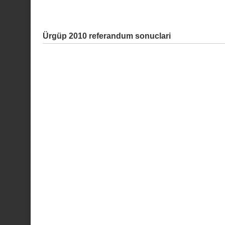
Ürgüp 2010 referandum sonuclari