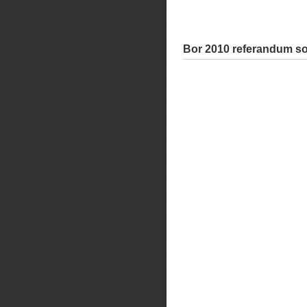
Bor 2010 referandum so