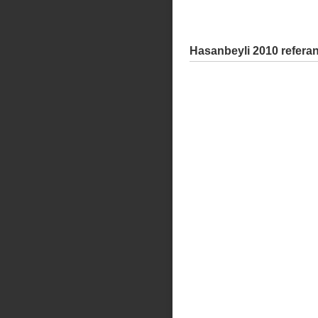
Hasanbeyli 2010 refera