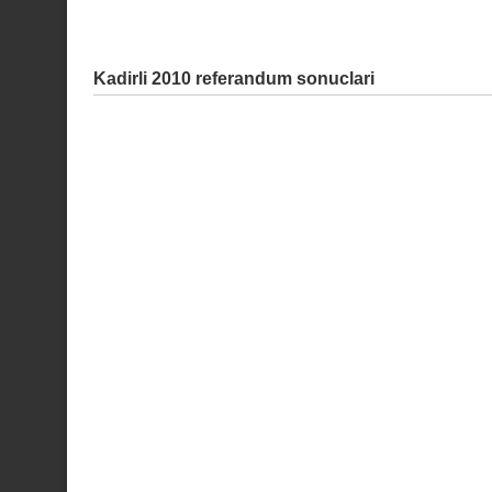
Kadirli 2010 referandum sonuclari