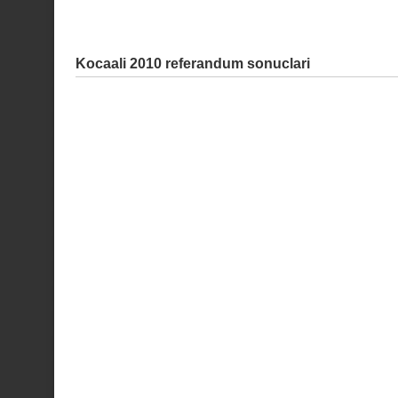
Kocaali 2010 referandum sonuclari