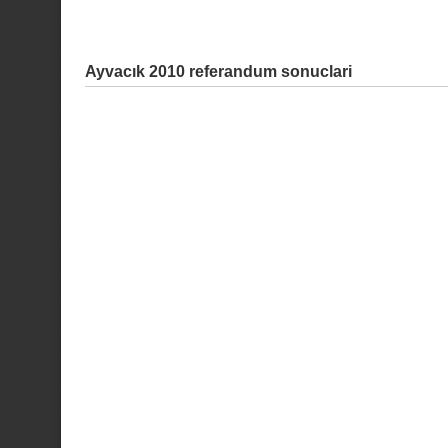
Ayvacık 2010 referandum sonuclari