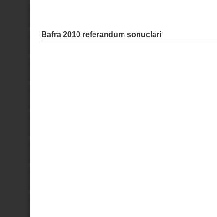
Bafra 2010 referandum sonuclari