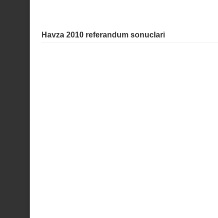
Havza 2010 referandum sonuclari