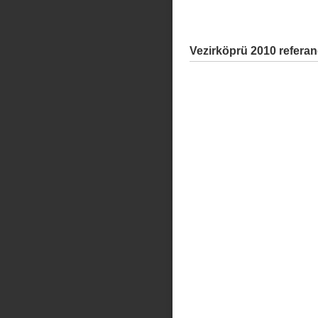
Vezirköprü 2010 refera