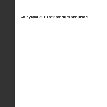
Altınyayla 2010 referandum sonuclari