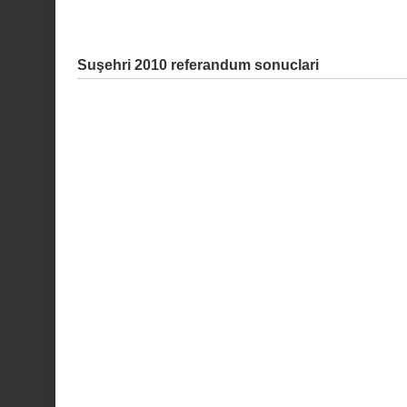
Suşehri 2010 referandum sonuclari