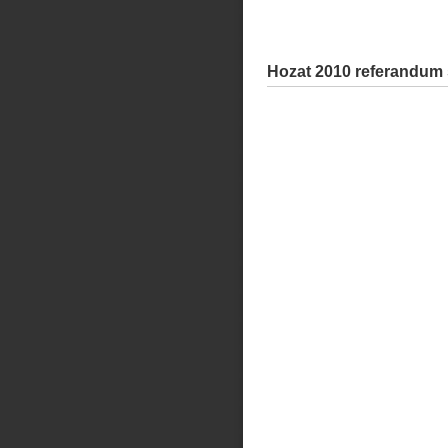
Hozat 2010 referandum 