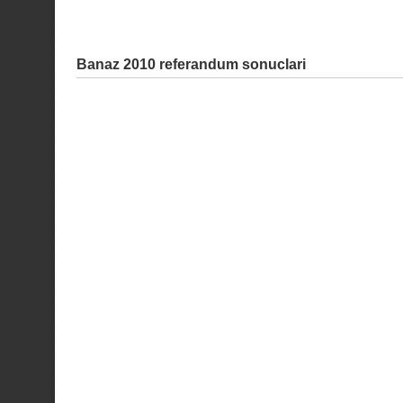
Banaz 2010 referandum sonuclari