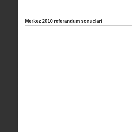
Merkez 2010 referandum sonuclari