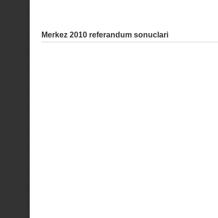
Merkez 2010 referandum sonuclari