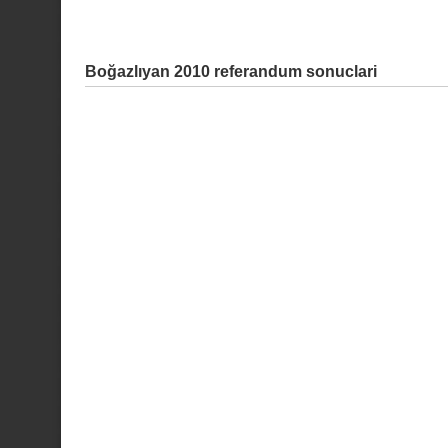
Boğazlıyan 2010 referandum sonuclari