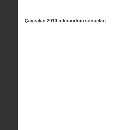
Çayıralan 2010 referandum sonuclari