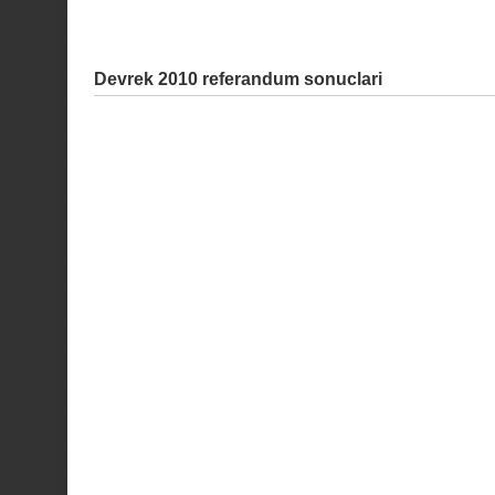
Devrek 2010 referandum sonuclari