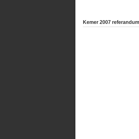
Kemer 2007 referandum